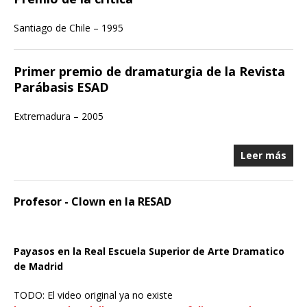
Santiago de Chile – 1995
Primer premio de dramaturgia de la Revista
Parábasis ESAD
Extremadura – 2005
Leer más
Profesor - Clown en la RESAD
Payasos en la Real Escuela Superior de Arte Dramatico
de Madrid
TODO: El video original ya no existe