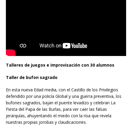
Talleres de juegos e improvisación con 30 alumnos
Taller de bufon sagrado
En esta nueva Edad media, con el Castillo de los Privilegios
defendido por una policía Global y una guerra preventiva, los
bufones sagrados, bajan el puente levadizo y celebran La
Fiesta del Papa de las Burlas, para ver caer las falsas
jerarquías, ahuyentando el miedo con la risa que revela
nuestras propias jorobas y claudicaciones.