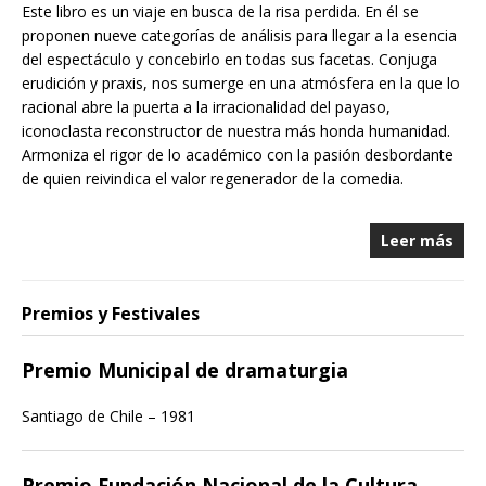
Este libro es un viaje en busca de la risa perdida. En él se
proponen nueve categorías de análisis para llegar a la esencia
del espectáculo y concebirlo en todas sus facetas. Conjuga
erudición y praxis, nos sumerge en una atmósfera en la que lo
racional abre la puerta a la irracionalidad del payaso,
iconoclasta reconstructor de nuestra más honda humanidad.
Armoniza el rigor de lo académico con la pasión desbordante
de quien reivindica el valor regenerador de la comedia.
Leer más
Premios y Festivales
Premio Municipal de dramaturgia
Santiago de Chile – 1981
Premio Fundación Nacional de la Cultura