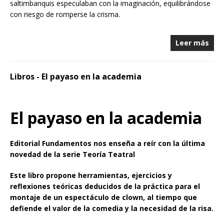
saltimbanquis especulaban con la imaginación, equilibrándose
con riesgo de romperse la crisma.
Leer más
Libros - El payaso en la academia
El payaso en la academia
Editorial Fundamentos nos enseña a reír con la última
novedad de la serie Teoría Teatral
Este libro propone herramientas, ejercicios y
reflexiones teóricas deducidos de la práctica para el
montaje de un espectáculo de clown, al tiempo que
defiende el valor de la comedia y la necesidad de la risa.