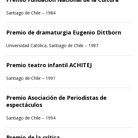
Santiago de Chile – 1984
Premio de dramaturgia Eugenio Dittborn
Universidad Católica, Santiago de Chile – 1987
Premio teatro infantil ACHITEJ
Santiago de Chile – 1991
Premio Asociación de Periodistas de
espectáculos
Santiago de Chile – 1994
Premio de la crítica