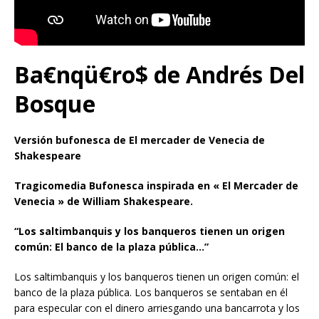
Ba€nqü€ro$ de Andrés Del
Bosque
Versión bufonesca de El mercader de Venecia de
Shakespeare
Tragicomedia Bufonesca inspirada en « El Mercader de
Venecia » de William Shakespeare.
“Los saltimbanquis y los banqueros tienen un origen
común: El banco de la plaza pública…”
Los saltimbanquis y los banqueros tienen un origen común: el
banco de la plaza pública. Los banqueros se sentaban en él
para especular con el dinero arriesgando una bancarrota y los